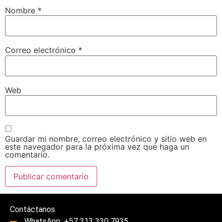
Nombre
*
Correo electrónico
*
Web
Guardar mi nombre, correo electrónico y sitio web en
este navegador para la próxima vez que haga un
comentario.
Contáctanos
WhatsApp: +57 313 330 7935