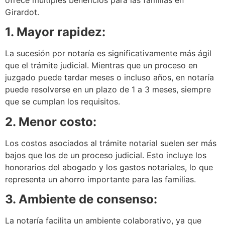
Girardot.
1. Mayor rapidez:
La sucesión por notaría es significativamente más ágil
que el trámite judicial. Mientras que un proceso en
juzgado puede tardar meses o incluso años, en notaría
puede resolverse en un plazo de 1 a 3 meses, siempre
que se cumplan los requisitos.
2. Menor costo:
Los costos asociados al trámite notarial suelen ser más
bajos que los de un proceso judicial. Esto incluye los
honorarios del abogado y los gastos notariales, lo que
representa un ahorro importante para las familias.
3. Ambiente de consenso:
La notaría facilita un ambiente colaborativo, ya que