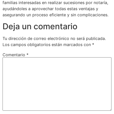
familias interesadas en realizar sucesiones por notaría,
ayudándoles a aprovechar todas estas ventajas y
asegurando un proceso eficiente y sin complicaciones.
Deja un comentario
Tu dirección de correo electrónico no será publicada.
Los campos obligatorios están marcados con
*
Comentario
*