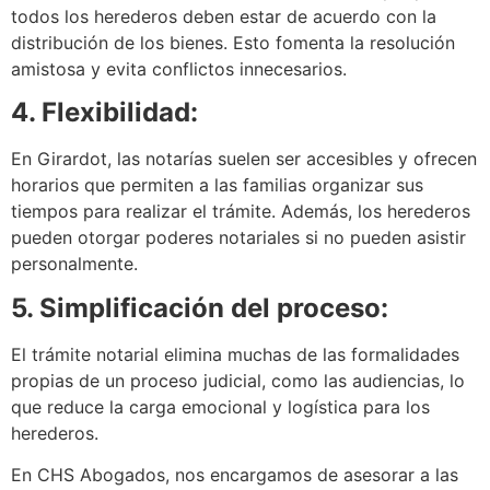
todos los herederos deben estar de acuerdo con la
distribución de los bienes. Esto fomenta la resolución
amistosa y evita conflictos innecesarios.
4. Flexibilidad:
En Girardot, las notarías suelen ser accesibles y ofrecen
horarios que permiten a las familias organizar sus
tiempos para realizar el trámite. Además, los herederos
pueden otorgar poderes notariales si no pueden asistir
personalmente.
5. Simplificación del proceso:
El trámite notarial elimina muchas de las formalidades
propias de un proceso judicial, como las audiencias, lo
que reduce la carga emocional y logística para los
herederos.
En CHS Abogados, nos encargamos de asesorar a las