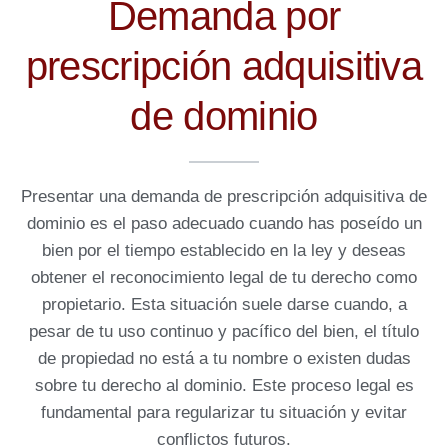
Demanda por
prescripción adquisitiva
de dominio
Presentar una demanda de prescripción adquisitiva de
dominio es el paso adecuado cuando has poseído un
bien por el tiempo establecido en la ley y deseas
obtener el reconocimiento legal de tu derecho como
propietario. Esta situación suele darse cuando, a
pesar de tu uso continuo y pacífico del bien, el título
de propiedad no está a tu nombre o existen dudas
sobre tu derecho al dominio. Este proceso legal es
fundamental para regularizar tu situación y evitar
conflictos futuros.