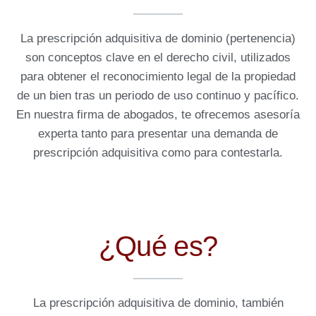
La prescripción adquisitiva de dominio (pertenencia)
son conceptos clave en el derecho civil, utilizados
para obtener el reconocimiento legal de la propiedad
de un bien tras un periodo de uso continuo y pacífico.
En nuestra firma de abogados, te ofrecemos asesoría
experta tanto para presentar una demanda de
prescripción adquisitiva como para contestarla.
¿Qué es?
La prescripción adquisitiva de dominio, también