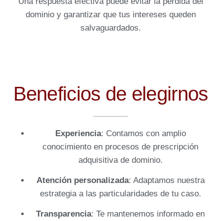
Una respuesta efectiva puede evitar la pérdida del
dominio y garantizar que tus intereses queden
salvaguardados.
Beneficios de elegirnos
Experiencia
: Contamos con amplio
conocimiento en procesos de prescripción
adquisitiva de dominio.
Atención personalizada
: Adaptamos nuestra
estrategia a las particularidades de tu caso.
Transparencia
: Te mantenemos informado en