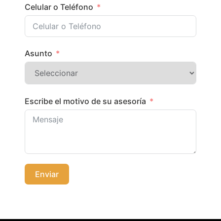
Celular o Teléfono
Asunto
Escribe el motivo de su asesoría
Enviar