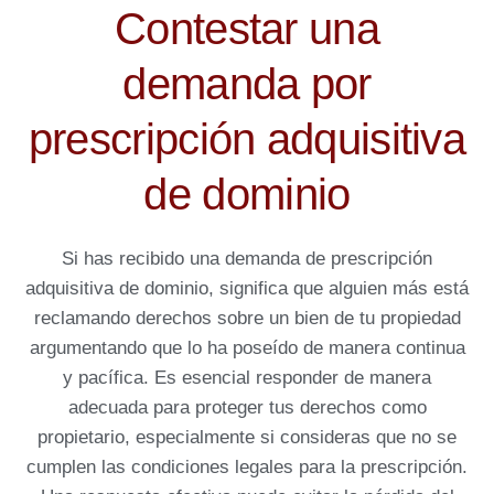
Contestar una
demanda por
prescripción adquisitiva
de dominio
Si has recibido una demanda de prescripción
adquisitiva de dominio, significa que alguien más está
reclamando derechos sobre un bien de tu propiedad
argumentando que lo ha poseído de manera continua
y pacífica. Es esencial responder de manera
adecuada para proteger tus derechos como
propietario, especialmente si consideras que no se
cumplen las condiciones legales para la prescripción.