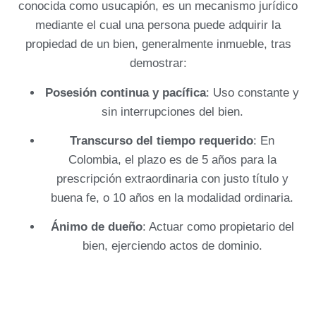
conocida como usucapión, es un mecanismo jurídico
mediante el cual una persona puede adquirir la
propiedad de un bien, generalmente inmueble, tras
demostrar:
Posesión continua y pacífica
: Uso constante y
sin interrupciones del bien.
Transcurso del tiempo requerido
: En
Colombia, el plazo es de 5 años para la
prescripción extraordinaria con justo título y
buena fe, o 10 años en la modalidad ordinaria.
Ánimo de dueño
: Actuar como propietario del
bien, ejerciendo actos de dominio.