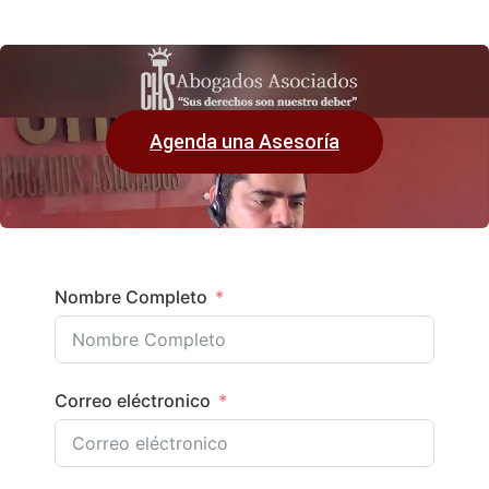
Agenda una Asesoría
Nombre Completo
Correo eléctronico