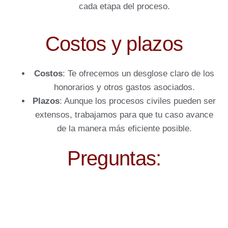
cada etapa del proceso.
Costos y plazos
Costos
: Te ofrecemos un desglose claro de los
honorarios y otros gastos asociados.
Plazos
: Aunque los procesos civiles pueden ser
extensos, trabajamos para que tu caso avance
de la manera más eficiente posible.
Preguntas: