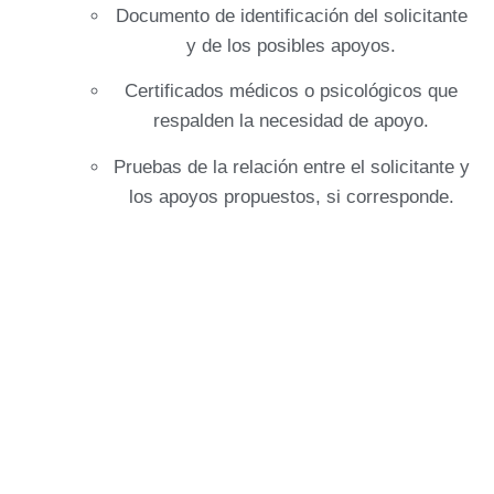
Documento de identificación del solicitante
y de los posibles apoyos.
Certificados médicos o psicológicos que
respalden la necesidad de apoyo.
Pruebas de la relación entre el solicitante y
los apoyos propuestos, si corresponde.