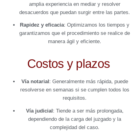
amplia experiencia en mediar y resolver
desacuerdos que puedan surgir entre las partes.
Rapidez y eficacia
: Optimizamos los tiempos y
garantizamos que el procedimiento se realice de
manera ágil y eficiente.
Costos y plazos
Vía notarial
: Generalmente más rápida, puede
resolverse en semanas si se cumplen todos los
requisitos.
Vía judicial
: Tiende a ser más prolongada,
dependiendo de la carga del juzgado y la
complejidad del caso.