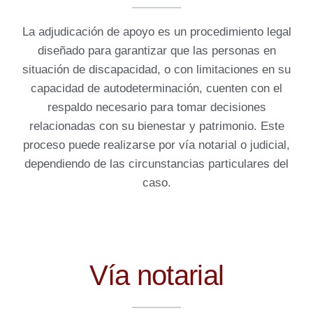
La adjudicación de apoyo es un procedimiento legal
diseñado para garantizar que las personas en
situación de discapacidad, o con limitaciones en su
capacidad de autodeterminación, cuenten con el
respaldo necesario para tomar decisiones
relacionadas con su bienestar y patrimonio. Este
proceso puede realizarse por vía notarial o judicial,
dependiendo de las circunstancias particulares del
caso.
Vía notarial