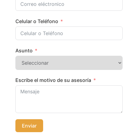
Celular o Teléfono
Asunto
Escribe el motivo de su asesoría
Enviar