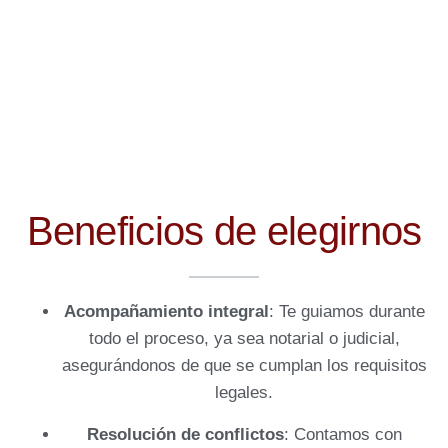
Beneficios de elegirnos
Acompañamiento integral
: Te guiamos durante
todo el proceso, ya sea notarial o judicial,
asegurándonos de que se cumplan los requisitos
legales.
Resolución de conflictos
: Contamos con