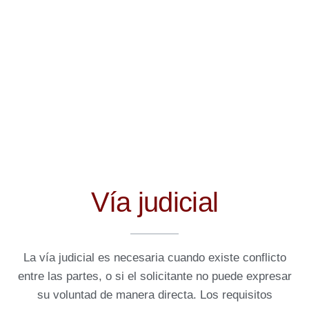
Vía judicial
La vía judicial es necesaria cuando existe conflicto
entre las partes, o si el solicitante no puede expresar
su voluntad de manera directa. Los requisitos