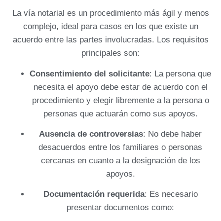
La vía notarial es un procedimiento más ágil y menos
complejo, ideal para casos en los que existe un
acuerdo entre las partes involucradas. Los requisitos
principales son:
Consentimiento del solicitante
: La persona que
necesita el apoyo debe estar de acuerdo con el
procedimiento y elegir libremente a la persona o
personas que actuarán como sus apoyos.
Ausencia de controversias
: No debe haber
desacuerdos entre los familiares o personas
cercanas en cuanto a la designación de los
apoyos.
Documentación requerida
: Es necesario
presentar documentos como: