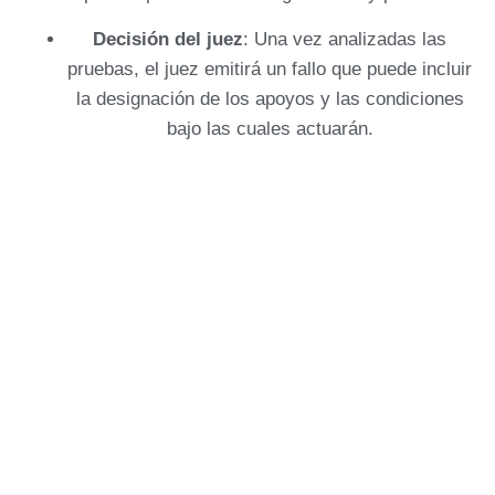
Decisión del juez
: Una vez analizadas las
pruebas, el juez emitirá un fallo que puede incluir
la designación de los apoyos y las condiciones
bajo las cuales actuarán.