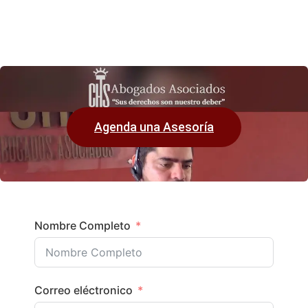
Agenda una Asesoría
Nombre Completo
Correo eléctronico