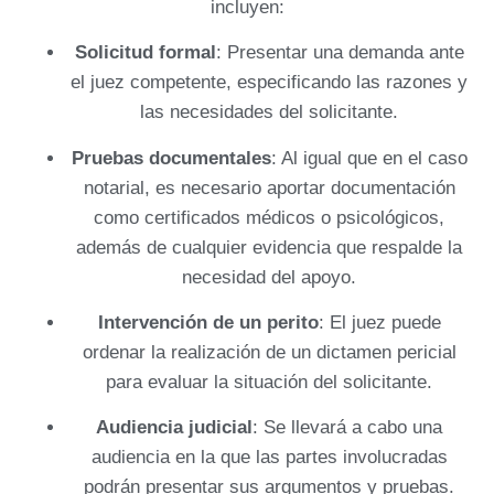
incluyen:
Solicitud formal
: Presentar una demanda ante
el juez competente, especificando las razones y
las necesidades del solicitante.
Pruebas documentales
: Al igual que en el caso
notarial, es necesario aportar documentación
como certificados médicos o psicológicos,
además de cualquier evidencia que respalde la
necesidad del apoyo.
Intervención de un perito
: El juez puede
ordenar la realización de un dictamen pericial
para evaluar la situación del solicitante.
Audiencia judicial
: Se llevará a cabo una
audiencia en la que las partes involucradas
podrán presentar sus argumentos y pruebas.