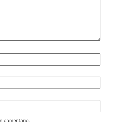
un comentario.