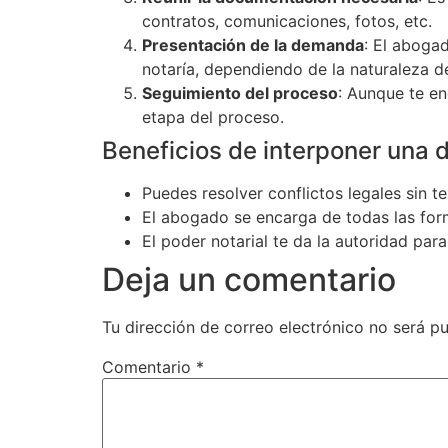
contratos, comunicaciones, fotos, etc.
Presentación de la demanda
: El aboga
notaría, dependiendo de la naturaleza d
Seguimiento del proceso
: Aunque te e
etapa del proceso.
Beneficios de interponer una d
Puedes resolver conflictos legales sin t
El abogado se encarga de todas las fo
El poder notarial te da la autoridad pa
Deja un comentario
Tu dirección de correo electrónico no será pu
Comentario
*