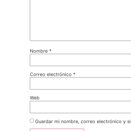
Nombre
*
Correo electrónico
*
Web
Guardar mi nombre, correo electrónico y s