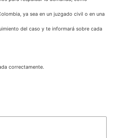
olombia, ya sea en un juzgado civil o en una
imiento del caso y te informará sobre cada
ada correctamente.