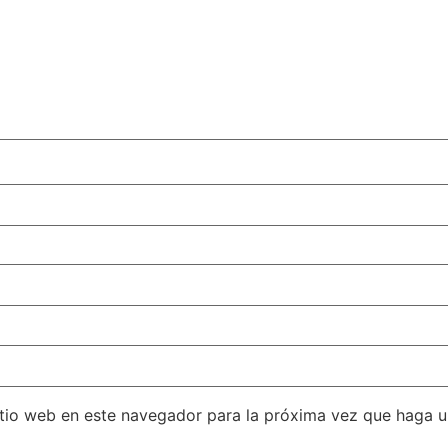
itio web en este navegador para la próxima vez que haga 