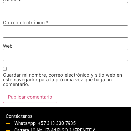
Correo electrónico
*
Web
Guardar mi nombre, correo electrónico y sitio web en
este navegador para la próxima vez que haga un
comentario.
Contáctanos
WhatsApp: +57 313 330 7935
Carrera 10 No 17-44 PISO 3 (FRENTE A