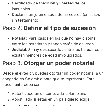
Certificado de
tradición y libertad
de los
inmuebles.
Declaración juramentada de herederos (en casos
sin testamento).
Paso 2:
Definir el tipo de sucesión
Notarial:
Para casos en los que no hay disputa
entre los herederos y todos están de acuerdo.
Judicial:
Si hay desacuerdos entre los herederos o
existen menores de edad involucrados.
Paso 3:
Otorgar un poder notarial
Desde el exterior, puedes otorgar un poder notarial a un
abogado en Colombia para que te represente. Este
documento debe ser:
Autenticado en un consulado colombiano.
Apostillado si estás en un país que lo exige.