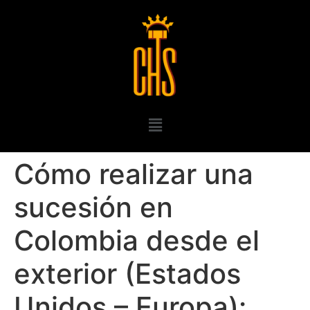
Cómo realizar una
sucesión en
Colombia desde el
exterior (Estados
Unidos – Europa):