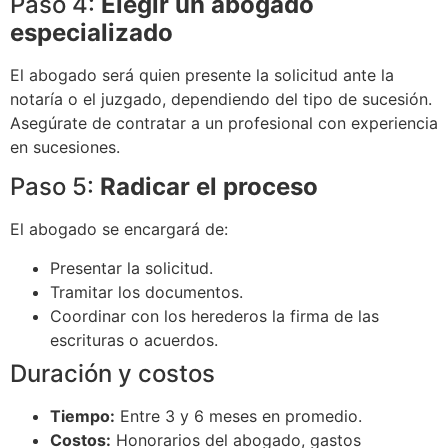
Paso 4:
Elegir un abogado
especializado
El abogado será quien presente la solicitud ante la
notaría o el juzgado, dependiendo del tipo de sucesión.
Asegúrate de contratar a un profesional con experiencia
en sucesiones.
Paso 5:
Radicar el proceso
El abogado se encargará de:
Presentar la solicitud.
Tramitar los documentos.
Coordinar con los herederos la firma de las
escrituras o acuerdos.
Duración y costos
Tiempo:
Entre 3 y 6 meses en promedio.
Costos:
Honorarios del abogado, gastos