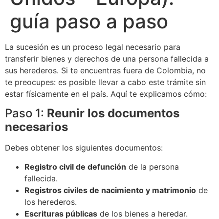
guía paso a paso
La sucesión es un proceso legal necesario para
transferir bienes y derechos de una persona fallecida a
sus herederos. Si te encuentras fuera de Colombia, no
te preocupes: es posible llevar a cabo este trámite sin
estar físicamente en el país. Aquí te explicamos cómo:
Paso 1:
Reunir los documentos
necesarios
Debes obtener los siguientes documentos:
Registro civil de defunción
de la persona
fallecida.
Registros civiles de nacimiento y matrimonio
de
los herederos.
Escrituras públicas
de los bienes a heredar.