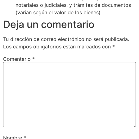
notariales o judiciales, y trámites de documentos
(varían según el valor de los bienes).
Deja un comentario
Tu dirección de correo electrónico no será publicada.
Los campos obligatorios están marcados con
*
Comentario
*
Nombre
*