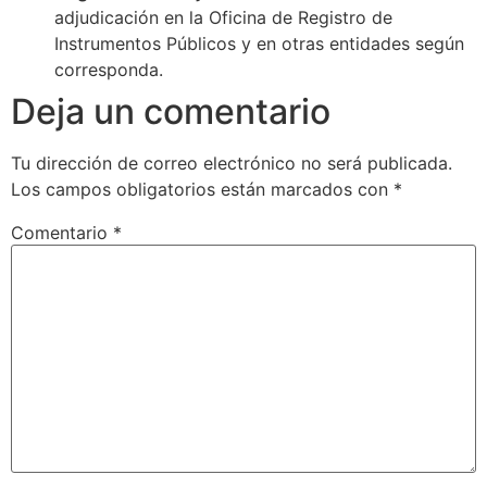
adjudicación en la Oficina de Registro de
Instrumentos Públicos y en otras entidades según
corresponda.
Deja un comentario
Tu dirección de correo electrónico no será publicada.
Los campos obligatorios están marcados con
*
Comentario
*