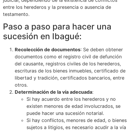
entre los herederos y la presencia o ausencia de
testamento.
Paso a paso para hacer una
sucesión en Ibagué:
Recolección de documentos
: Se deben obtener
documentos como el registro civil de defunción
del causante, registros civiles de los herederos,
escrituras de los bienes inmuebles, certificado de
libertad y tradición, certificados bancarios, entre
otros.
Determinación de la vía adecuada
:
Si hay acuerdo entre los herederos y no
existen menores de edad involucrados, se
puede hacer una sucesión notarial.
Si hay conflictos, menores de edad, o bienes
sujetos a litigios, es necesario acudir a la vía