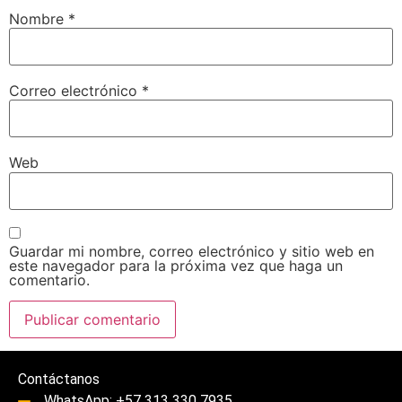
Nombre
*
Correo electrónico
*
Web
Guardar mi nombre, correo electrónico y sitio web en
este navegador para la próxima vez que haga un
comentario.
Contáctanos
WhatsApp: +57 313 330 7935