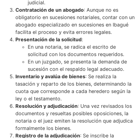
judicial.
Contratación de un abogado
: Aunque no es
obligatorio en sucesiones notariales, contar con un
abogado especializado en sucesiones en Ibagué
facilita el proceso y evita errores legales.
Presentación de la solicitud
:
En una notaria, se radica el escrito de
solicitud con los documentos requeridos.
En un juzgado, se presenta la demanda de
sucesión con el respaldo legal adecuado.
Inventario y avalúa de bienes
: Se realiza la
tasación y reparto de los bienes, determinando la
cuota que corresponde a cada heredero según la
ley o el testamento.
Resolución y adjudicación
: Una vez revisados los
documentos y resueltas posibles oposiciones, la
notaria o el juez emiten la resolución que adjudica
formalmente los bienes.
Registro de la adjudicación
: Se inscribe la