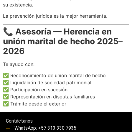
su existencia.
La prevención jurídica es la mejor herramienta.
📞
Asesoría — Herencia en
unión marital de hecho 2025–
2026
Te ayudo con:
✅ Reconocimiento de unión marital de hecho
✅ Liquidación de sociedad patrimonial
✅ Participación en sucesión
✅ Representación en disputas familiares
✅ Trámite desde el exterior
Contáctanos
WhatsApp: +57 313 330 7935