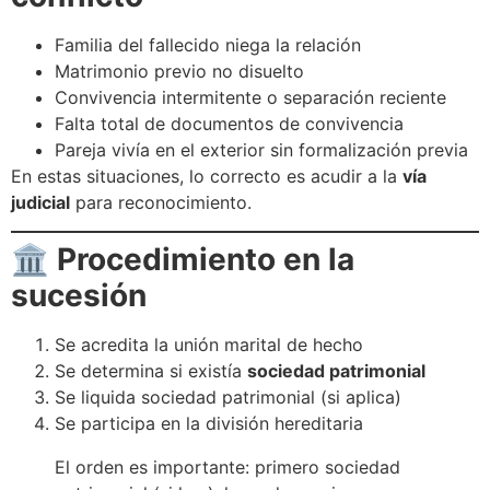
Familia del fallecido niega la relación
Matrimonio previo no disuelto
Convivencia intermitente o separación reciente
Falta total de documentos de convivencia
Pareja vivía en el exterior sin formalización previa
En estas situaciones, lo correcto es acudir a la
vía
judicial
para reconocimiento.
🏛️
Procedimiento en la
sucesión
Se acredita la unión marital de hecho
Se determina si existía
sociedad patrimonial
Se liquida sociedad patrimonial (si aplica)
Se participa en la división hereditaria
El orden es importante: primero sociedad