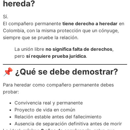
hereda?
Sí.
El compañero permanente
tiene derecho a heredar
en
Colombia, con la misma protección que un cónyuge,
siempre que se pruebe la relación.
La unión libre
no significa falta de derechos
,
pero
sí requiere prueba jurídica
.
📌
¿Qué se debe demostrar?
Para heredar como compañero permanente debes
probar:
Convivencia real y permanente
Proyecto de vida en común
Relación estable antes del fallecimiento
Ausencia de separación definitiva antes de morir