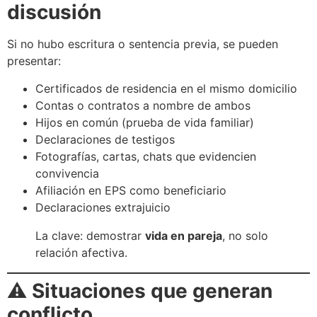
discusión
Si no hubo escritura o sentencia previa, se pueden
presentar:
Certificados de residencia en el mismo domicilio
Contas o contratos a nombre de ambos
Hijos en común (prueba de vida familiar)
Declaraciones de testigos
Fotografías, cartas, chats que evidencien
convivencia
Afiliación en EPS como beneficiario
Declaraciones extrajuicio
La clave: demostrar
vida en pareja
, no solo
relación afectiva.
⚠️
Situaciones que generan
conflicto