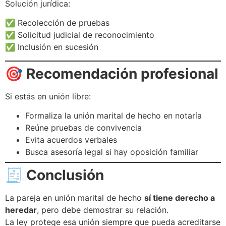
Solución jurídica:
✅ Recolección de pruebas
✅ Solicitud judicial de reconocimiento
✅ Inclusión en sucesión
🎯
Recomendación profesional
Si estás en unión libre:
Formaliza la unión marital de hecho en notaría
Reúne pruebas de convivencia
Evita acuerdos verbales
Busca asesoría legal si hay oposición familiar
🧾
Conclusión
La pareja en unión marital de hecho
sí tiene derecho a
heredar
, pero debe demostrar su relación.
La ley protege esa unión siempre que pueda acreditarse