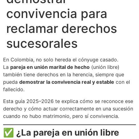
convivencia para
reclamar derechos
sucesorales
En Colombia, no solo hereda el cónyuge casado.
La
pareja en unión marital de hecho
(unión libre)
también tiene derechos en la herencia, siempre que
pueda
demostrar la convivencia real y estable
con el
fallecido.
Esta guía 2025–2026 te explica cómo se reconoce ese
derecho y cómo actuar correctamente en una sucesión
cuando no hubo matrimonio, pero sí convivencia.
✅
¿La pareja en unión libre