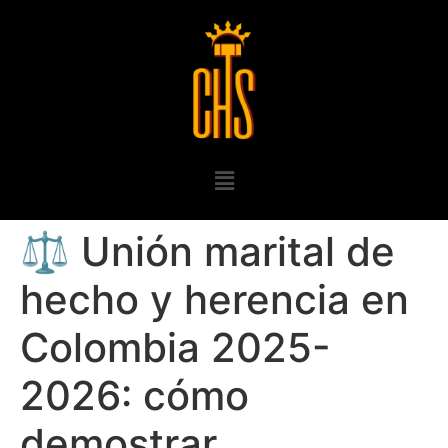
⚖️ Unión marital de
hecho y herencia en
Colombia 2025-
2026: cómo
demostrar