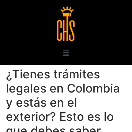
¿Tienes trámites
legales en Colombia
y estás en el
exterior? Esto es lo
que debes saber