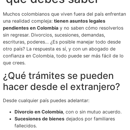
Muchos colombianos que viven fuera del país enfrentan
una realidad compleja:
tienen asuntos legales
pendientes en Colombia
y no saben cómo resolverlos
sin regresar. Divorcios, sucesiones, demandas,
escrituras, poderes… ¿Es posible manejar todo desde
otro país? La respuesta es sí, y con un abogado de
confianza en Colombia, todo puede ser más fácil de lo
que crees.
¿Qué trámites se pueden
hacer desde el extranjero?
Desde cualquier país puedes adelantar:
Divorcio en Colombia
, con o sin mutuo acuerdo.
Sucesiones de bienes
dejados por familiares
fallecidos.