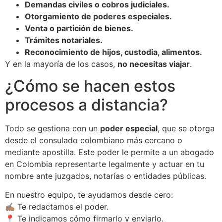
Demandas civiles o cobros judiciales.
Otorgamiento de poderes especiales.
Venta o partición de bienes.
Trámites notariales.
Reconocimiento de hijos, custodia, alimentos.
Y en la mayoría de los casos,
no necesitas viajar
.
¿Cómo se hacen estos
procesos a distancia?
Todo se gestiona con un
poder especial
, que se otorga
desde el consulado colombiano más cercano o
mediante apostilla. Este poder le permite a un abogado
en Colombia representarte legalmente y actuar en tu
nombre ante juzgados, notarías o entidades públicas.
En nuestro equipo, te ayudamos desde cero:
✍🏽 Te redactamos el poder.
📍 Te indicamos cómo firmarlo y enviarlo.