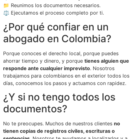
📁 Reunimos los documentos necesarios.
⚖️ Ejecutamos el proceso completo por ti.
¿Por qué confiar en un
abogado en Colombia?
Porque conoces el derecho local, porque puedes
ahorrar tiempo y dinero, y porque
tienes alguien que
responde ante cualquier imprevisto
. Nosotros
trabajamos para colombianos en el exterior todos los
días, conocemos los pasos y actuamos con rapidez.
¿Y si no tengo todos los
documentos?
No te preocupes. Muchos de nuestros clientes
no
tienen copias de registros civiles, escrituras o
sentencias
. Nosotros te ayudamos a localizarlos y a