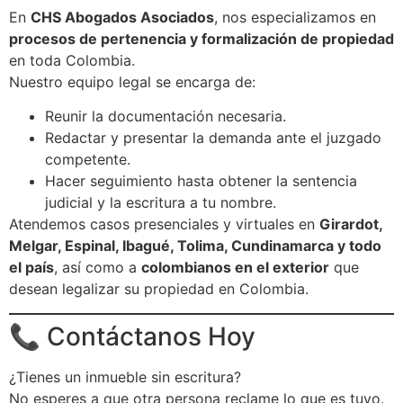
En
CHS Abogados Asociados
, nos especializamos en
procesos de pertenencia y formalización de propiedad
en toda Colombia.
Nuestro equipo legal se encarga de:
Reunir la documentación necesaria.
Redactar y presentar la demanda ante el juzgado
competente.
Hacer seguimiento hasta obtener la sentencia
judicial y la escritura a tu nombre.
Atendemos casos presenciales y virtuales en
Girardot,
Melgar, Espinal, Ibagué, Tolima, Cundinamarca y todo
el país
, así como a
colombianos en el exterior
que
desean legalizar su propiedad en Colombia.
📞 Contáctanos Hoy
¿Tienes un inmueble sin escritura?
No esperes a que otra persona reclame lo que es tuyo.