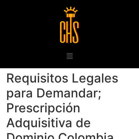
Requisitos Legales
para Demandar;
Prescripción
Adquisitiva de
Dominio Colombia.