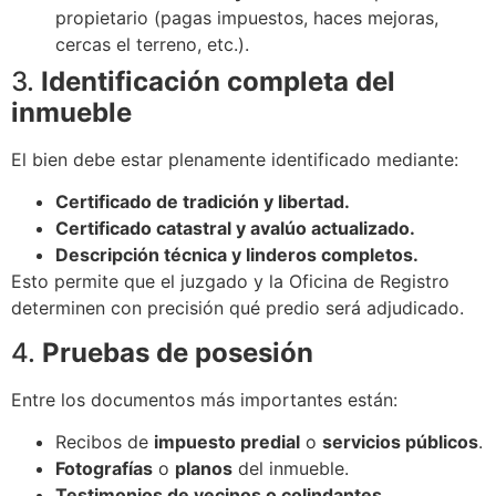
propietario (pagas impuestos, haces mejoras,
cercas el terreno, etc.).
3.
Identificación completa del
inmueble
El bien debe estar plenamente identificado mediante:
Certificado de tradición y libertad.
Certificado catastral y avalúo actualizado.
Descripción técnica y linderos completos.
Esto permite que el juzgado y la Oficina de Registro
determinen con precisión qué predio será adjudicado.
4.
Pruebas de posesión
Entre los documentos más importantes están:
Recibos de
impuesto predial
o
servicios públicos
.
Fotografías
o
planos
del inmueble.
Testimonios de vecinos o colindantes
.