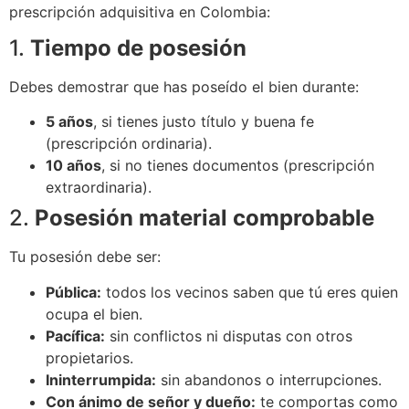
prescripción adquisitiva en Colombia:
1.
Tiempo de posesión
Debes demostrar que has poseído el bien durante:
5 años
, si tienes justo título y buena fe
(prescripción ordinaria).
10 años
, si no tienes documentos (prescripción
extraordinaria).
2.
Posesión material comprobable
Tu posesión debe ser:
Pública:
todos los vecinos saben que tú eres quien
ocupa el bien.
Pacífica:
sin conflictos ni disputas con otros
propietarios.
Ininterrumpida:
sin abandonos o interrupciones.
Con ánimo de señor y dueño:
te comportas como