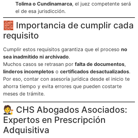
Tolima o Cundinamarca
, el juez competente será
el de esa jurisdicción.
🧱 Importancia de cumplir cada
requisito
Cumplir estos requisitos garantiza que el proceso
no
sea inadmitido ni archivado
.
Muchos casos se retrasan por
falta de documentos
,
linderos incompletos
o
certificados desactualizados
.
Por eso, contar con asesoría jurídica desde el inicio te
ahorra tiempo y evita errores que pueden costarte
meses de trámite.
🧑‍⚖️ CHS Abogados Asociados:
Expertos en Prescripción
Adquisitiva