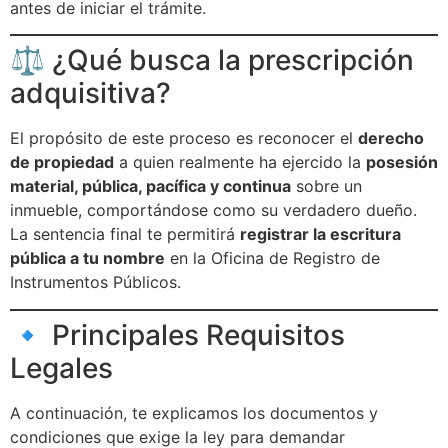
antes de iniciar el trámite.
⚖️ ¿Qué busca la prescripción
adquisitiva?
El propósito de este proceso es reconocer el
derecho
de propiedad
a quien realmente ha ejercido la
posesión
material, pública, pacífica y continua
sobre un
inmueble, comportándose como su verdadero dueño.
La sentencia final te permitirá
registrar la escritura
pública a tu nombre
en la Oficina de Registro de
Instrumentos Públicos.
🔹 Principales Requisitos
Legales
A continuación, te explicamos los documentos y
condiciones que exige la ley para demandar