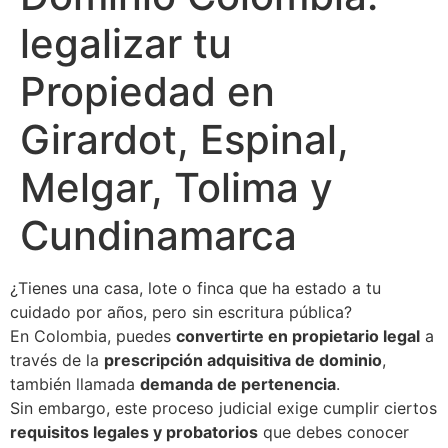
legalizar tu
Propiedad en
Girardot, Espinal,
Melgar, Tolima y
Cundinamarca
¿Tienes una casa, lote o finca que ha estado a tu
cuidado por años, pero sin escritura pública?
En Colombia, puedes
convertirte en propietario legal
a
través de la
prescripción adquisitiva de dominio
,
también llamada
demanda de pertenencia
.
Sin embargo, este proceso judicial exige cumplir ciertos
requisitos legales y probatorios
que debes conocer