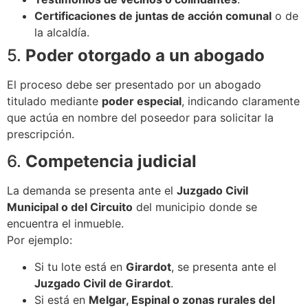
Certificaciones de juntas de acción comunal
o de
la alcaldía.
5.
Poder otorgado a un abogado
El proceso debe ser presentado por un abogado
titulado mediante
poder especial
, indicando claramente
que actúa en nombre del poseedor para solicitar la
prescripción.
6.
Competencia judicial
La demanda se presenta ante el
Juzgado Civil
Municipal o del Circuito
del municipio donde se
encuentra el inmueble.
Por ejemplo:
Si tu lote está en
Girardot
, se presenta ante el
Juzgado Civil de Girardot
.
Si está en
Melgar, Espinal o zonas rurales del