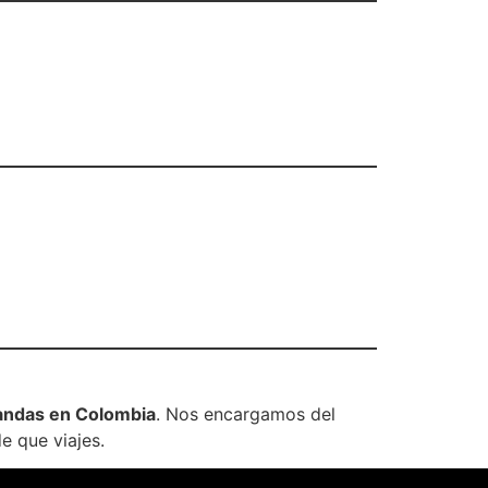
ndas en Colombia
. Nos encargamos del
e que viajes.