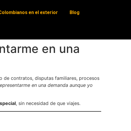
Colombianos en el exterior
Blog
ntarme en una
 de contratos, disputas familiares, procesos
representarme en una demanda aunque yo
special
, sin necesidad de que viajes.