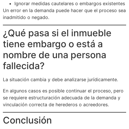
Ignorar medidas cautelares o embargos existentes
Un error en la demanda puede hacer que el proceso sea
inadmitido o negado.
¿Qué pasa si el inmueble
tiene embargo o está a
nombre de una persona
fallecida?
La situación cambia y debe analizarse jurídicamente.
En algunos casos es posible continuar el proceso, pero
se requiere estructuración adecuada de la demanda y
vinculación correcta de herederos o acreedores.
Conclusión