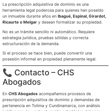
La prescripción adquisitiva de dominio es una
herramienta legal poderosa para quienes han poseído
un inmueble durante años en
Ibagué, Espinal, Girardot,
Ricaurte o Melgar
y desean formalizar su propiedad.
No es un trámite sencillo ni automático. Requiere
estrategia jurídica, pruebas sólidas y correcta
estructuración de la demanda.
Si el proceso se hace bien, puede convertir una
posesión informal en propiedad plenamente legal.
📞 Contacto – CHS
Abogados
En
CHS Abogados
acompañamos procesos de
prescripción adquisitiva de dominio y demandas de
pertenencia en Tolima y Cundinamarca, con análisis