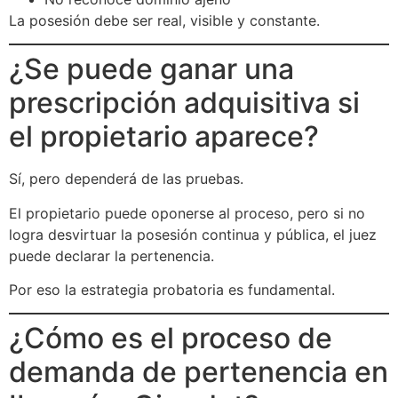
La posesión debe ser real, visible y constante.
¿Se puede ganar una
prescripción adquisitiva si
el propietario aparece?
Sí, pero dependerá de las pruebas.
El propietario puede oponerse al proceso, pero si no
logra desvirtuar la posesión continua y pública, el juez
puede declarar la pertenencia.
Por eso la estrategia probatoria es fundamental.
¿Cómo es el proceso de
demanda de pertenencia en