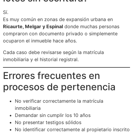
Sí.
Es muy común en zonas de expansión urbana en
Ricaurte, Melgar y Espinal
donde muchas personas
compraron con documento privado o simplemente
ocuparon el inmueble hace años.
Cada caso debe revisarse según la matrícula
inmobiliaria y el historial registral.
Errores frecuentes en
procesos de pertenencia
No verificar correctamente la matrícula
inmobiliaria
Demandar sin cumplir los 10 años
No presentar testigos sólidos
No identificar correctamente al propietario inscrito