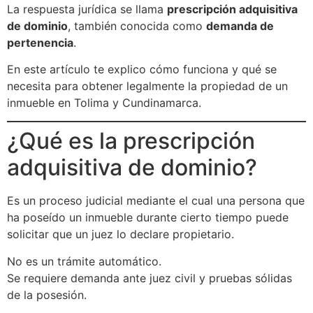
La respuesta jurídica se llama
prescripción adquisitiva
de dominio
, también conocida como
demanda de
pertenencia
.
En este artículo te explico cómo funciona y qué se
necesita para obtener legalmente la propiedad de un
inmueble en Tolima y Cundinamarca.
¿Qué es la prescripción
adquisitiva de dominio?
Es un proceso judicial mediante el cual una persona que
ha poseído un inmueble durante cierto tiempo puede
solicitar que un juez lo declare propietario.
No es un trámite automático.
Se requiere demanda ante juez civil y pruebas sólidas
de la posesión.