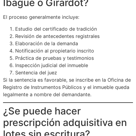
Ibagué o Girardot?
El proceso generalmente incluye:
Estudio del certificado de tradición
Revisión de antecedentes registrales
Elaboración de la demanda
Notificación al propietario inscrito
Práctica de pruebas y testimonios
Inspección judicial del inmueble
Sentencia del juez
Si la sentencia es favorable, se inscribe en la Oficina de
Registro de Instrumentos Públicos y el inmueble queda
legalmente a nombre del demandante.
¿Se puede hacer
prescripción adquisitiva en
lotes sin escritura?