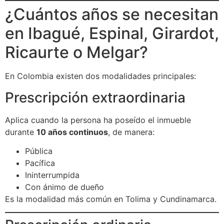
¿Cuántos años se necesitan
en Ibagué, Espinal, Girardot,
Ricaurte o Melgar?
En Colombia existen dos modalidades principales:
Prescripción extraordinaria
Aplica cuando la persona ha poseído el inmueble
durante
10 años continuos
, de manera:
Pública
Pacífica
Ininterrumpida
Con ánimo de dueño
Es la modalidad más común en Tolima y Cundinamarca.