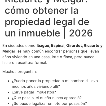
cómo obtener la
propiedad legal de
un inmueble | 2026
En ciudades como
Ibagué, Espinal, Girardot, Ricaurte y
Melgar
, es muy común encontrar personas que llevan
años viviendo en una casa, lote o finca, pero nunca
hicieron escritura formal.
Muchos preguntan:
¿Puedo poner la propiedad a mi nombre si llevo
muchos años viviendo allí?
¿Sirve pagar impuestos?
¿Qué pasa si el dueño nunca apareció?
¿Se puede legalizar un lote por posesión?