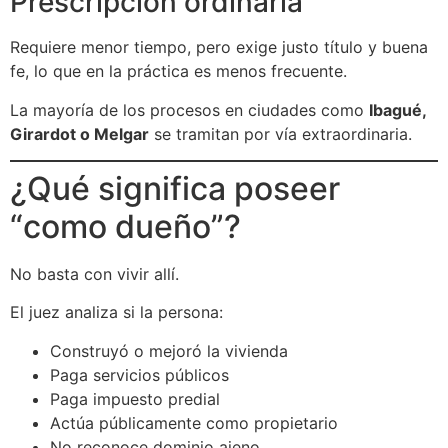
Prescripción ordinaria
Requiere menor tiempo, pero exige justo título y buena
fe, lo que en la práctica es menos frecuente.
La mayoría de los procesos en ciudades como
Ibagué,
Girardot o Melgar
se tramitan por vía extraordinaria.
¿Qué significa poseer
“como dueño”?
No basta con vivir allí.
El juez analiza si la persona:
Construyó o mejoró la vivienda
Paga servicios públicos
Paga impuesto predial
Actúa públicamente como propietario
No reconoce dominio ajeno