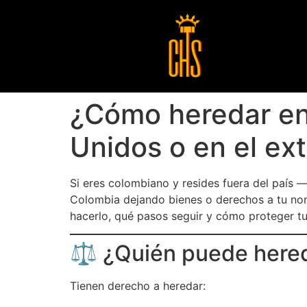
¿Cómo heredar en 
Unidos o en el ext
Si eres colombiano y resides fuera del país 
Colombia dejando bienes o derechos a tu n
hacerlo, qué pasos seguir y cómo proteger t
⚖️ ¿Quién puede here
Tienen derecho a heredar: