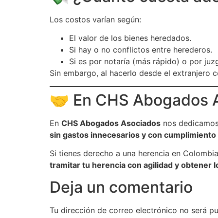
Los costos varían según:
El valor de los bienes heredados.
Si hay o no conflictos entre herederos.
Si es por notaría (más rápido) o por j
Sin embargo, al hacerlo desde el extranjero
🤝 En CHS Abogados 
En
CHS Abogados Asociados
nos dedicamos 
sin gastos innecesarios y con cumplimiento 
Si tienes derecho a una herencia en Colombia
tramitar tu herencia con agilidad y obtener
Deja un comentario
Tu dirección de correo electrónico no será pu