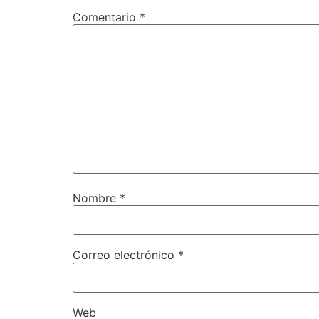
Comentario
*
Nombre
*
Correo electrónico
*
Web