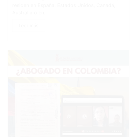
residen en España, Estados Unidos, Canadá,
Australia o en...
Leer más