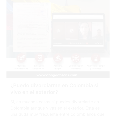
¿Puedo divorciarme en Colombia si
vivo en el exterior?
Sí, en muchos casos sí puedes divorciarte en
Colombia aunque vivas en el exterior. Esta es
una duda muy frecuente entre colombianos que