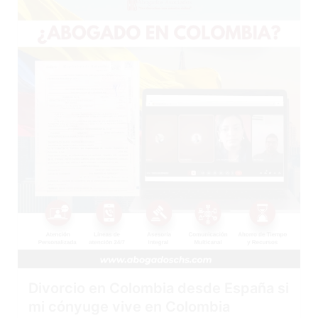
Divorcio en Colombia desde España si
mi cónyuge vive en Colombia