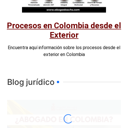
Procesos en Colombia desde el
Exterior
Encuentra aquí información sobre los procesos desde el
exterior en Colombia
Blog jurídico