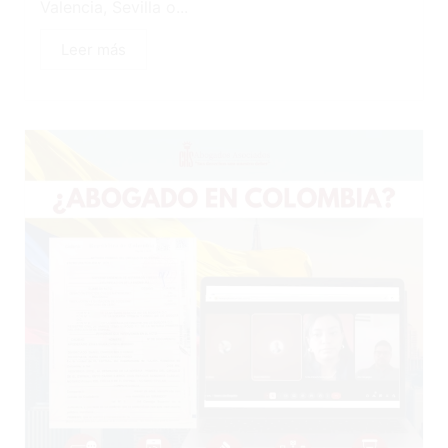
Valencia, Sevilla o...
Leer más