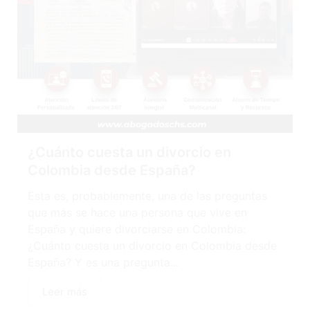
¿Cuánto cuesta un divorcio en
Colombia desde España?
Esta es, probablemente, una de las preguntas
que más se hace una persona que vive en
España y quiere divorciarse en Colombia:
¿Cuánto cuesta un divorcio en Colombia desde
España? Y es una pregunta...
Leer más