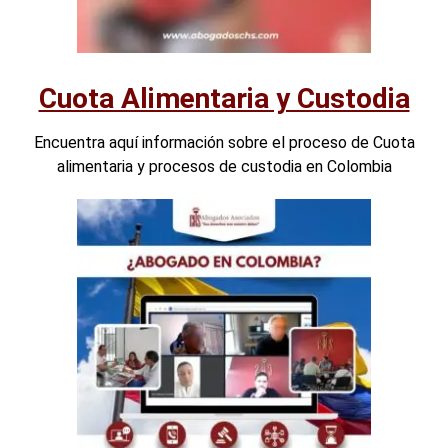
Cuota Alimentaria y Custodia
Encuentra aquí información sobre el proceso de Cuota
alimentaria y procesos de custodia en Colombia