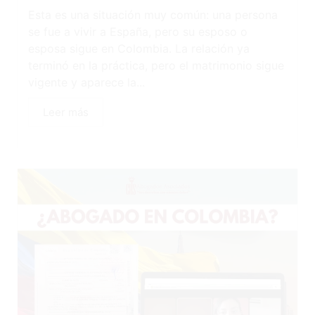
Esta es una situación muy común: una persona
se fue a vivir a España, pero su esposo o
esposa sigue en Colombia. La relación ya
terminó en la práctica, pero el matrimonio sigue
vigente y aparece la...
Leer más