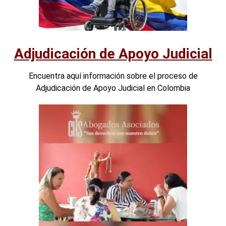
Adjudicación de Apoyo Judicial
Encuentra aquí información sobre el proceso de
Adjudicación de Apoyo Judicial en Colombia