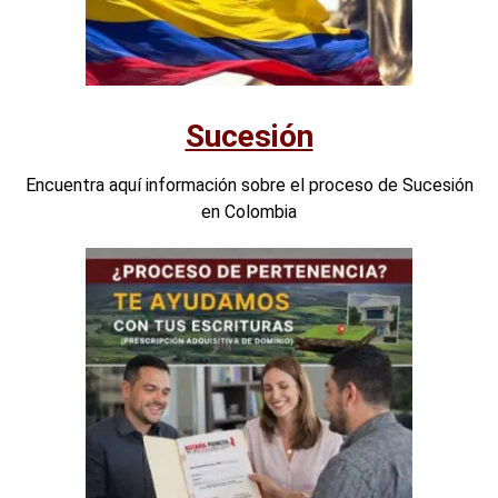
Sucesión
Encuentra aquí información sobre el proceso de Sucesión
en Colombia