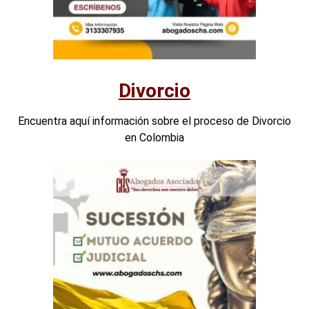
Divorcio
Encuentra aquí información sobre el proceso de Divorcio
en Colombia