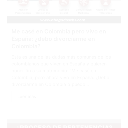
Me casé en Colombia pero vivo en
España: ¿debo divorciarme en
Colombia?
Esta es una de las dudas más comunes de los
colombianos que viven en España y quieren
poner fin a su matrimonio: “Me casé en
Colombia, pero ahora vivo en España. ¿Debo
divorciarme en Colombia o puedo...
Leer más