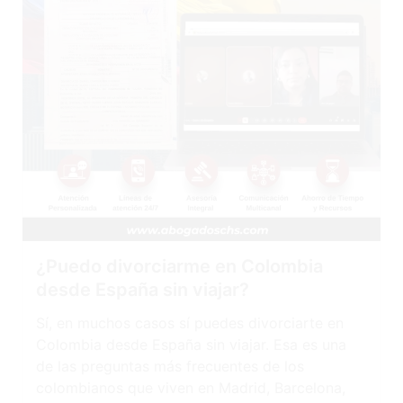
¿Puedo divorciarme en Colombia
desde España sin viajar?
Sí, en muchos casos sí puedes divorciarte en
Colombia desde España sin viajar. Esa es una
de las preguntas más frecuentes de los
colombianos que viven en Madrid, Barcelona,