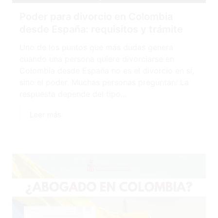
Poder para divorcio en Colombia
desde España: requisitos y trámite
Uno de los puntos que más dudas genera
cuando una persona quiere divorciarse en
Colombia desde España no es el divorcio en sí,
sino el poder. Muchas personas preguntan: La
respuesta depende del tipo...
Leer más