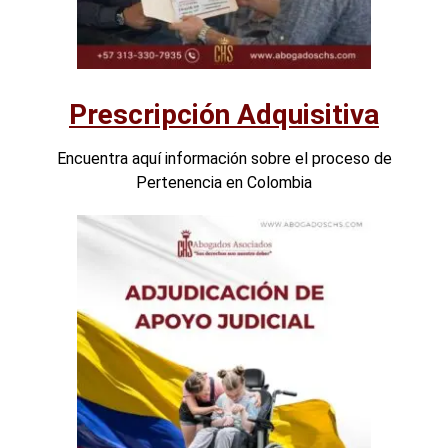
Prescripción Adquisitiva
Encuentra aquí información sobre el proceso de
Pertenencia en Colombia