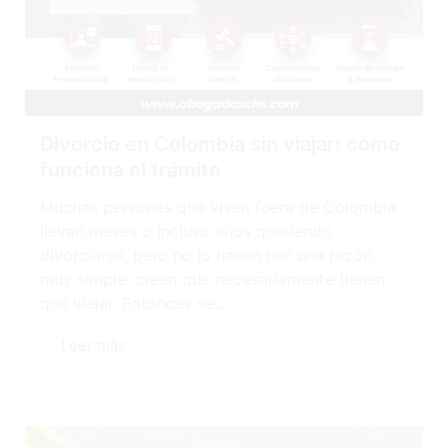
Divorcio en Colombia sin viajar: cómo
funciona el trámite
Muchas personas que viven fuera de Colombia
llevan meses o incluso años queriendo
divorciarse, pero no lo hacen por una razón
muy simple: creen que necesariamente tienen
que viajar. Entonces se...
Leer más