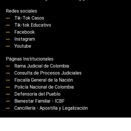
Redes sociales
Tik-Tok Casos
Tik-tok Educativo
Facebook
Instagram
Youtube
Páginas Institucionales
Rama Judicial de Colombia
Consulta de Procesos Judiciales
Fiscalía General de la Nación
Policía Nacional de Colombia
Defensoría del Pueblo
Bienestar Familiar - ICBF
Cancillería - Apostilla y Legalización