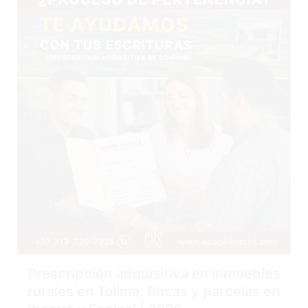
Prescripción adquisitiva en inmuebles
rurales en Tolima: fincas y parcelas en