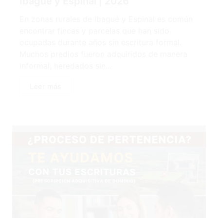
Ibagué y Espinal | 2026
En zonas rurales de Ibagué y Espinal es común
encontrar fincas y parcelas que han sido
ocupadas durante años sin escritura formal.
Muchos predios fueron adquiridos de manera
informal, heredados sin...
Leer más