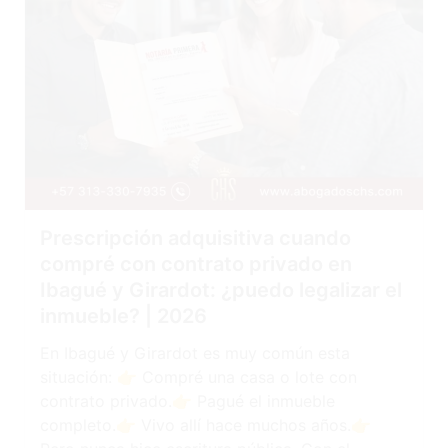
Prescripción adquisitiva cuando
compré con contrato privado en
Ibagué y Girardot: ¿puedo legalizar el
inmueble? | 2026
En Ibagué y Girardot es muy común esta
situación: 👉 Compré una casa o lote con
contrato privado.👉 Pagué el inmueble
completo.👉 Vivo allí hace muchos años.👉