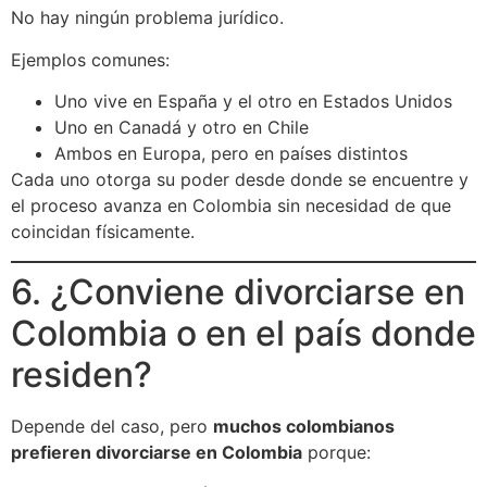
No hay ningún problema jurídico.
Ejemplos comunes:
Uno vive en España y el otro en Estados Unidos
Uno en Canadá y otro en Chile
Ambos en Europa, pero en países distintos
Cada uno otorga su poder desde donde se encuentre y
el proceso avanza en Colombia sin necesidad de que
coincidan físicamente.
6. ¿Conviene divorciarse en
Colombia o en el país donde
residen?
Depende del caso, pero
muchos colombianos
prefieren divorciarse en Colombia
porque: