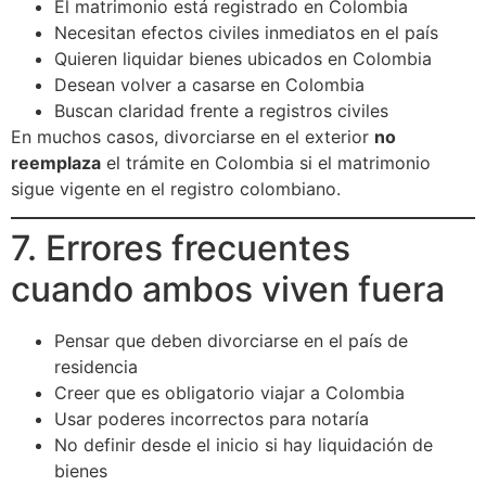
El matrimonio está registrado en Colombia
Necesitan efectos civiles inmediatos en el país
Quieren liquidar bienes ubicados en Colombia
Desean volver a casarse en Colombia
Buscan claridad frente a registros civiles
En muchos casos, divorciarse en el exterior
no
reemplaza
el trámite en Colombia si el matrimonio
sigue vigente en el registro colombiano.
7. Errores frecuentes
cuando ambos viven fuera
Pensar que deben divorciarse en el país de
residencia
Creer que es obligatorio viajar a Colombia
Usar poderes incorrectos para notaría
No definir desde el inicio si hay liquidación de
bienes