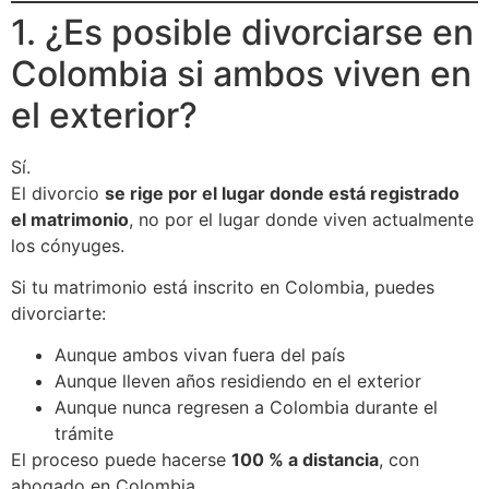
1. ¿Es posible divorciarse en
Colombia si ambos viven en
el exterior?
Sí.
El divorcio
se rige por el lugar donde está registrado
el matrimonio
, no por el lugar donde viven actualmente
los cónyuges.
Si tu matrimonio está inscrito en Colombia, puedes
divorciarte:
Aunque ambos vivan fuera del país
Aunque lleven años residiendo en el exterior
Aunque nunca regresen a Colombia durante el
trámite
El proceso puede hacerse
100 % a distancia
, con
abogado en Colombia.