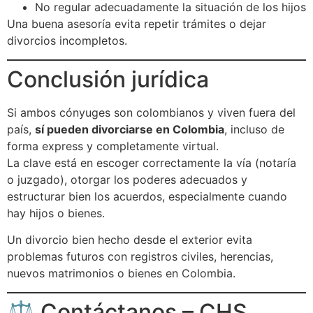
No regular adecuadamente la situación de los hijos
Una buena asesoría evita repetir trámites o dejar
divorcios incompletos.
Conclusión jurídica
Si ambos cónyuges son colombianos y viven fuera del
país,
sí pueden divorciarse en Colombia
, incluso de
forma express y completamente virtual.
La clave está en escoger correctamente la vía (notaría
o juzgado), otorgar los poderes adecuados y
estructurar bien los acuerdos, especialmente cuando
hay hijos o bienes.
Un divorcio bien hecho desde el exterior evita
problemas futuros con registros civiles, herencias,
nuevos matrimonios o bienes en Colombia.
⚖️ Contáctanos – CHS