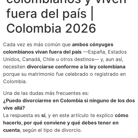
fuera del país |
Colombia 2026
Cada vez es más común que
ambos cónyuges
colombianos vivan fuera del país
—España, Estados
Unidos, Canadá, Chile u otros destinos— y, aun así,
necesiten
divorciarse conforme a la ley colombiana
porque su matrimonio fue celebrado o registrado en
Colombia.
Una de las dudas más frecuentes es:
¿Puedo divorciarme en Colombia si ninguno de los dos
vive allá?
La respuesta es
sí
, y en este artículo te explico
cómo
hacerlo, por qué conviene y qué debes tener en
cuenta
, según el tipo de divorcio.