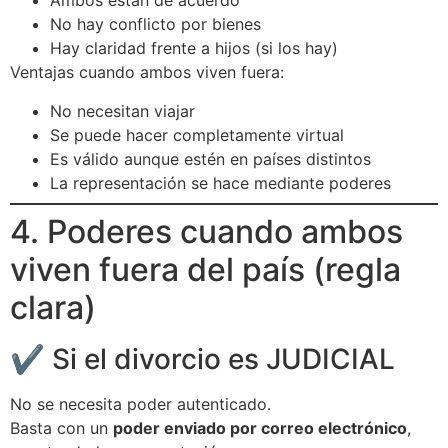
Ambos están de acuerdo
No hay conflicto por bienes
Hay claridad frente a hijos (si los hay)
Ventajas cuando ambos viven fuera:
No necesitan viajar
Se puede hacer completamente virtual
Es válido aunque estén en países distintos
La representación se hace mediante poderes
4. Poderes cuando ambos
viven fuera del país (regla
clara)
✔️ Si el divorcio es JUDICIAL
No se necesita poder autenticado.
Basta con un
poder enviado por correo electrónico
,