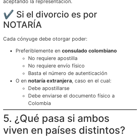
aceptando la representación.
✔️ Si el divorcio es por
NOTARÍA
Cada cónyuge debe otorgar poder:
Preferiblemente en
consulado colombiano
No requiere apostilla
No requiere envío físico
Basta el número de autenticación
O en
notaría extranjera
, caso en el cual:
Debe apostillarse
Debe enviarse el documento físico a
Colombia
5. ¿Qué pasa si ambos
viven en países distintos?