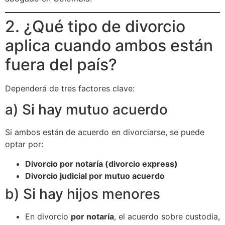
2. ¿Qué tipo de divorcio
aplica cuando ambos están
fuera del país?
Dependerá de tres factores clave:
a) Si hay mutuo acuerdo
Si ambos están de acuerdo en divorciarse, se puede
optar por:
Divorcio por notaría (divorcio express)
Divorcio judicial por mutuo acuerdo
b) Si hay hijos menores
En divorcio
por notaría
, el acuerdo sobre custodia,