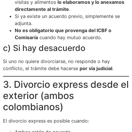
visitas y alimentos
lo elaboramos y lo anexamos
directamente al trámite
.
Si ya existe un acuerdo previo, simplemente se
adjunta.
No es obligatorio que provenga del ICBF o
Comisaría
cuando hay mutuo acuerdo.
c) Si hay desacuerdo
Si uno no quiere divorciarse, no responde o hay
conflicto, el trámite debe hacerse
por vía judicial
.
3. Divorcio express desde el
exterior (ambos
colombianos)
El divorcio express es posible cuando: