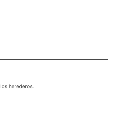
los herederos.