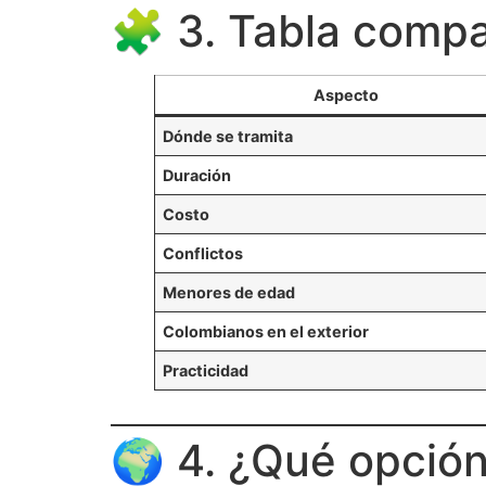
🧩 3. Tabla compar
Aspecto
Dónde se tramita
Duración
Costo
Conflictos
Menores de edad
Colombianos en el exterior
Practicidad
🌍 4. ¿Qué opción