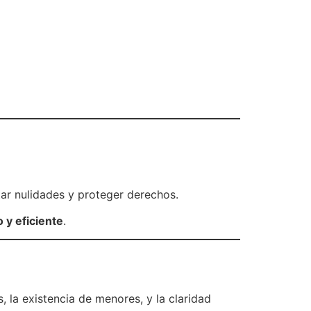
itar nulidades y proteger derechos.
 y eficiente
.
 la existencia de menores, y la claridad