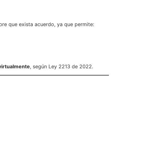
pre que exista acuerdo, ya que permite:
virtualmente
, según Ley 2213 de 2022.