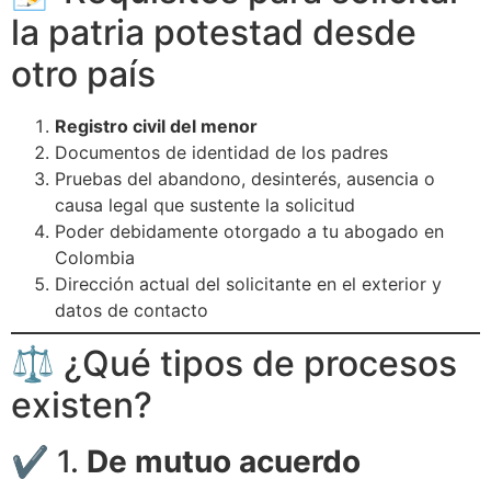
la patria potestad desde
otro país
Registro civil del menor
Documentos de identidad de los padres
Pruebas del abandono, desinterés, ausencia o
causa legal que sustente la solicitud
Poder debidamente otorgado a tu abogado en
Colombia
Dirección actual del solicitante en el exterior y
datos de contacto
⚖️ ¿Qué tipos de procesos
existen?
✔️ 1.
De mutuo acuerdo