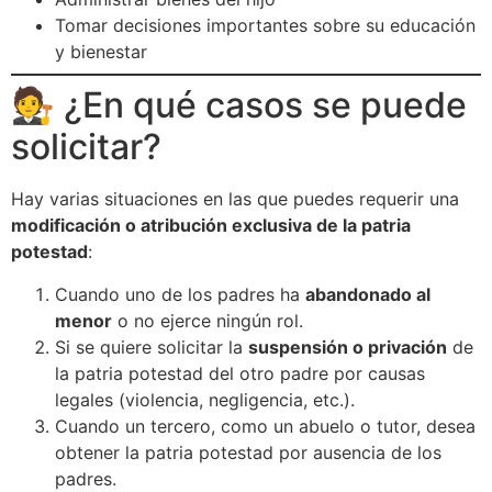
Tomar decisiones importantes sobre su educación
y bienestar
🧑‍⚖️ ¿En qué casos se puede
solicitar?
Hay varias situaciones en las que puedes requerir una
modificación o atribución exclusiva de la patria
potestad
:
Cuando uno de los padres ha
abandonado al
menor
o no ejerce ningún rol.
Si se quiere solicitar la
suspensión o privación
de
la patria potestad del otro padre por causas
legales (violencia, negligencia, etc.).
Cuando un tercero, como un abuelo o tutor, desea
obtener la patria potestad por ausencia de los
padres.