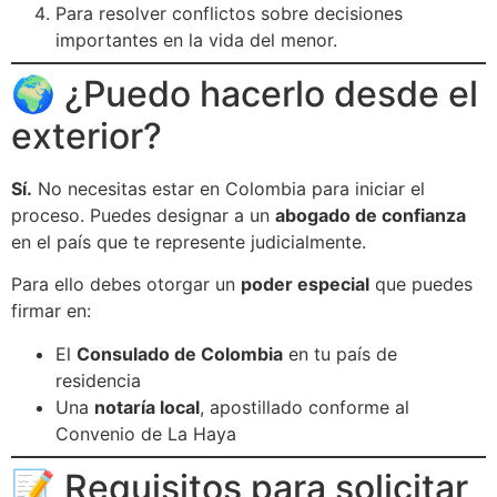
Para resolver conflictos sobre decisiones
importantes en la vida del menor.
🌍 ¿Puedo hacerlo desde el
exterior?
Sí.
No necesitas estar en Colombia para iniciar el
proceso. Puedes designar a un
abogado de confianza
en el país que te represente judicialmente.
Para ello debes otorgar un
poder especial
que puedes
firmar en:
El
Consulado de Colombia
en tu país de
residencia
Una
notaría local
, apostillado conforme al
Convenio de La Haya
📝 Requisitos para solicitar