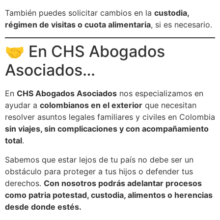
También puedes solicitar cambios en la
custodia,
régimen de visitas o cuota alimentaria
, si es necesario.
🤝 En CHS Abogados
Asociados…
En
CHS Abogados Asociados
nos especializamos en
ayudar a
colombianos en el exterior
que necesitan
resolver asuntos legales familiares y civiles en Colombia
sin viajes, sin complicaciones y con acompañamiento
total
.
Sabemos que estar lejos de tu país no debe ser un
obstáculo para proteger a tus hijos o defender tus
derechos.
Con nosotros podrás adelantar procesos
como patria potestad, custodia, alimentos o herencias
desde donde estés.