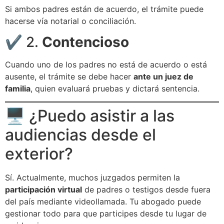
Si ambos padres están de acuerdo, el trámite puede
hacerse vía notarial o conciliación.
✔️ 2.
Contencioso
Cuando uno de los padres no está de acuerdo o está
ausente, el trámite se debe hacer
ante un juez de
familia
, quien evaluará pruebas y dictará sentencia.
🖥️ ¿Puedo asistir a las
audiencias desde el
exterior?
Sí. Actualmente, muchos juzgados permiten la
participación virtual
de padres o testigos desde fuera
del país mediante videollamada. Tu abogado puede
gestionar todo para que participes desde tu lugar de