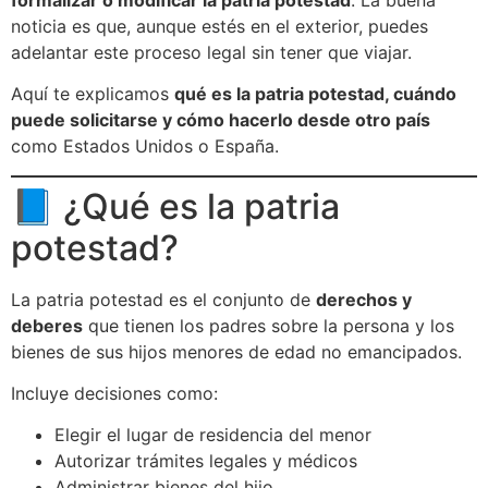
noticia es que, aunque estés en el exterior, puedes
adelantar este proceso legal sin tener que viajar.
Aquí te explicamos
qué es la patria potestad, cuándo
puede solicitarse y cómo hacerlo desde otro país
como Estados Unidos o España.
📘 ¿Qué es la patria
potestad?
La patria potestad es el conjunto de
derechos y
deberes
que tienen los padres sobre la persona y los
bienes de sus hijos menores de edad no emancipados.
Incluye decisiones como:
Elegir el lugar de residencia del menor
Autorizar trámites legales y médicos
Administrar bienes del hijo