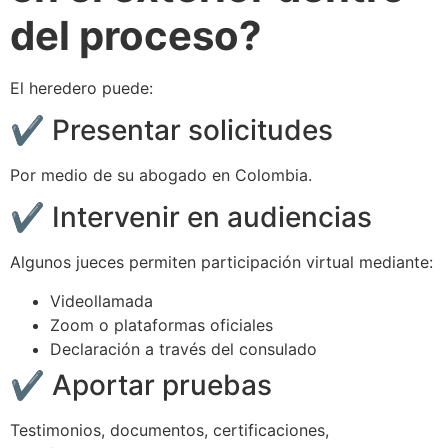
del proceso?
El heredero puede:
✔️ Presentar solicitudes
Por medio de su abogado en Colombia.
✔️ Intervenir en audiencias
Algunos jueces permiten participación virtual mediante:
Videollamada
Zoom o plataformas oficiales
Declaración a través del consulado
✔️ Aportar pruebas
Testimonios, documentos, certificaciones,