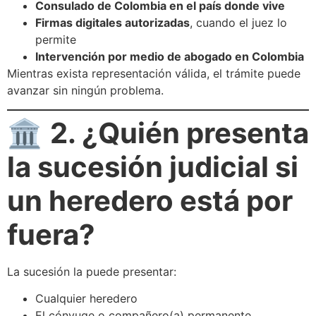
Consulado de Colombia en el país donde vive
Firmas digitales autorizadas
, cuando el juez lo
permite
Intervención por medio de abogado en Colombia
Mientras exista representación válida, el trámite puede
avanzar sin ningún problema.
🏛️
2. ¿Quién presenta
la sucesión judicial si
un heredero está por
fuera?
La sucesión la puede presentar:
Cualquier heredero
El cónyuge o compañero(a) permanente