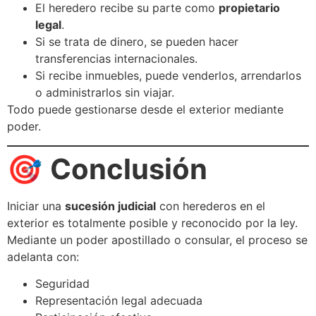
El heredero recibe su parte como
propietario
legal
.
Si se trata de dinero, se pueden hacer
transferencias internacionales.
Si recibe inmuebles, puede venderlos, arrendarlos
o administrarlos sin viajar.
Todo puede gestionarse desde el exterior mediante
poder.
🎯
Conclusión
Iniciar una
sucesión judicial
con herederos en el
exterior es totalmente posible y reconocido por la ley.
Mediante un poder apostillado o consular, el proceso se
adelanta con:
Seguridad
Representación legal adecuada