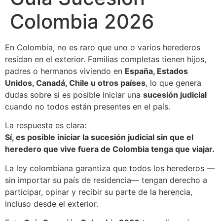
Colombia 2026
En Colombia, no es raro que uno o varios herederos
residan en el exterior. Familias completas tienen hijos,
padres o hermanos viviendo en
España, Estados
Unidos, Canadá, Chile u otros países
, lo que genera
dudas sobre si es posible iniciar una
sucesión judicial
cuando no todos están presentes en el país.
La respuesta es clara:
Sí, es posible iniciar la sucesión judicial sin que el
heredero que vive fuera de Colombia tenga que viajar.
La ley colombiana garantiza que todos los herederos —
sin importar su país de residencia— tengan derecho a
participar, opinar y recibir su parte de la herencia,
incluso desde el exterior.