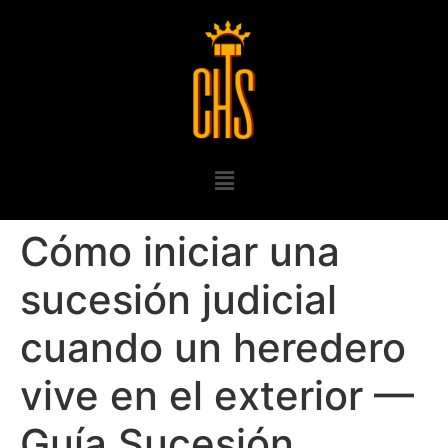
Cómo iniciar una
sucesión judicial
cuando un heredero
vive en el exterior —
Guía Sucesión