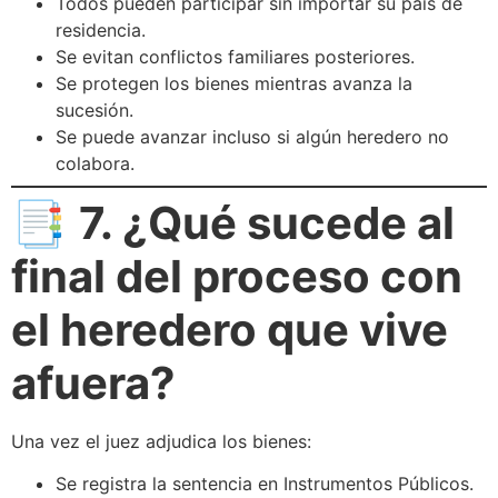
Todos pueden participar sin importar su país de
residencia.
Se evitan conflictos familiares posteriores.
Se protegen los bienes mientras avanza la
sucesión.
Se puede avanzar incluso si algún heredero no
colabora.
📑
7. ¿Qué sucede al
final del proceso con
el heredero que vive
afuera?
Una vez el juez adjudica los bienes:
Se registra la sentencia en Instrumentos Públicos.