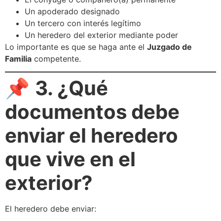
Un apoderado designado
Un tercero con interés legítimo
Un heredero del exterior mediante poder
Lo importante es que se haga ante el
Juzgado de
Familia
competente.
📌
3. ¿Qué
documentos debe
enviar el heredero
que vive en el
exterior?
El heredero debe enviar: