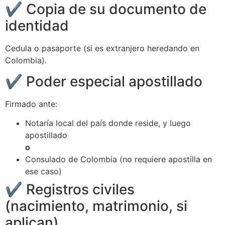
✔️ Copia de su documento de
identidad
Cedula o pasaporte (si es extranjero heredando en
Colombia).
✔️ Poder especial apostillado
Firmado ante:
Notaría local del país donde reside, y luego
apostillado
o
Consulado de Colombia (no requiere apostilla en
ese caso)
✔️ Registros civiles
(nacimiento, matrimonio, si
aplican)