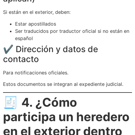
Si están en el exterior, deben:
Estar apostillados
Ser traducidos por traductor oficial si no están en
español
✔️ Dirección y datos de
contacto
Para notificaciones oficiales.
Estos documentos se integran al expediente judicial.
🧾
4. ¿Cómo
participa un heredero
en el exterior dentro