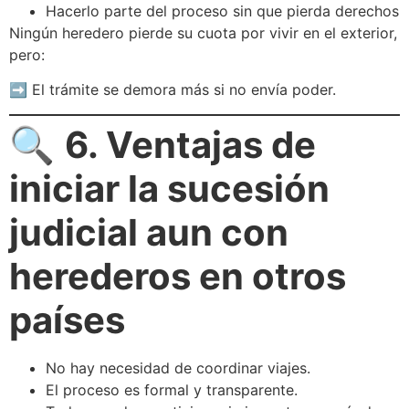
Hacerlo parte del proceso sin que pierda derechos
Ningún heredero pierde su cuota por vivir en el exterior,
pero:
➡️ El trámite se demora más si no envía poder.
🔍
6. Ventajas de
iniciar la sucesión
judicial aun con
herederos en otros
países
No hay necesidad de coordinar viajes.
El proceso es formal y transparente.