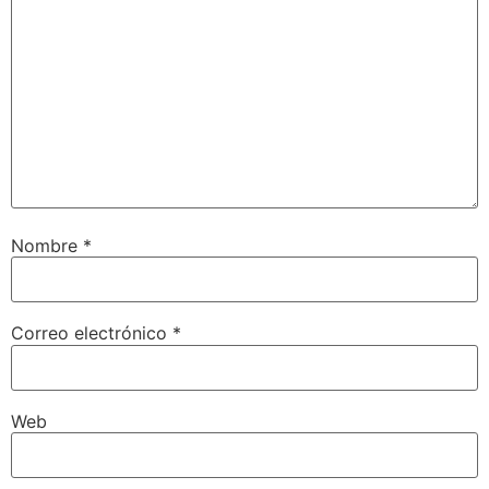
Nombre
*
Correo electrónico
*
Web