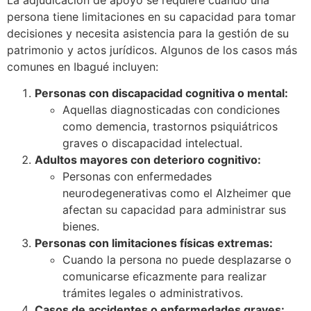
persona tiene limitaciones en su capacidad para tomar
decisiones y necesita asistencia para la gestión de su
patrimonio y actos jurídicos. Algunos de los casos más
comunes en Ibagué incluyen:
Personas con discapacidad cognitiva o mental:
Aquellas diagnosticadas con condiciones
como demencia, trastornos psiquiátricos
graves o discapacidad intelectual.
Adultos mayores con deterioro cognitivo:
Personas con enfermedades
neurodegenerativas como el Alzheimer que
afectan su capacidad para administrar sus
bienes.
Personas con limitaciones físicas extremas:
Cuando la persona no puede desplazarse o
comunicarse eficazmente para realizar
trámites legales o administrativos.
Casos de accidentes o enfermedades graves: