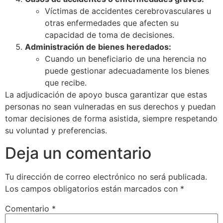
Víctimas de accidentes cerebrovasculares u
otras enfermedades que afecten su
capacidad de toma de decisiones.
Administración de bienes heredados:
Cuando un beneficiario de una herencia no
puede gestionar adecuadamente los bienes
que recibe.
La adjudicación de apoyo busca garantizar que estas
personas no sean vulneradas en sus derechos y puedan
tomar decisiones de forma asistida, siempre respetando
su voluntad y preferencias.
Deja un comentario
Tu dirección de correo electrónico no será publicada.
Los campos obligatorios están marcados con
*
Comentario
*