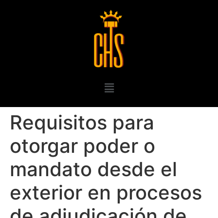
Requisitos para
otorgar poder o
mandato desde el
exterior en procesos
de adjudicación de