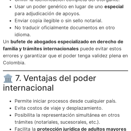
Usar un poder genérico en lugar de uno
especial
para adjudicación de apoyos.
Enviar copia ilegible o sin sello notarial.
No traducir oficialmente documentos en otro
idioma.
Un
bufete de abogados especializado en derecho de
familia y trámites internacionales
puede evitar estos
errores y garantizar que el poder tenga validez plena en
Colombia.
🏛️ 7. Ventajas del poder
internacional
Permite iniciar procesos desde cualquier país.
Evita costos de viaje y desplazamiento.
Posibilita la representación simultánea en otros
trámites (notariales, sucesorales, etc.).
Facilita la
protección jurídica de adultos mayores