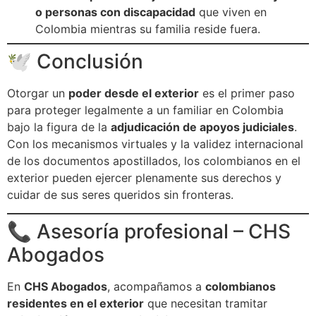
o personas con discapacidad
que viven en
Colombia mientras su familia reside fuera.
🕊️ Conclusión
Otorgar un
poder desde el exterior
es el primer paso
para proteger legalmente a un familiar en Colombia
bajo la figura de la
adjudicación de apoyos judiciales
.
Con los mecanismos virtuales y la validez internacional
de los documentos apostillados, los colombianos en el
exterior pueden ejercer plenamente sus derechos y
cuidar de sus seres queridos sin fronteras.
📞 Asesoría profesional – CHS
Abogados
En
CHS Abogados
, acompañamos a
colombianos
residentes en el exterior
que necesitan tramitar