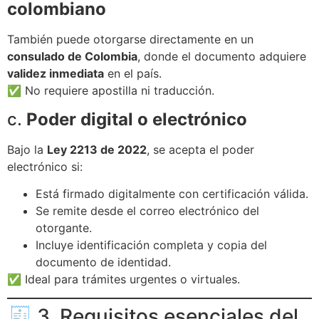
colombiano
También puede otorgarse directamente en un
consulado de Colombia
, donde el documento adquiere
validez inmediata
en el país.
✅ No requiere apostilla ni traducción.
c.
Poder digital o electrónico
Bajo la
Ley 2213 de 2022
, se acepta el poder
electrónico si:
Está firmado digitalmente con certificación válida.
Se remite desde el correo electrónico del
otorgante.
Incluye identificación completa y copia del
documento de identidad.
✅ Ideal para trámites urgentes o virtuales.
🧾 3. Requisitos esenciales del