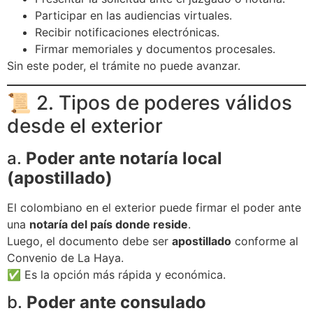
Participar en las audiencias virtuales.
Recibir notificaciones electrónicas.
Firmar memoriales y documentos procesales.
Sin este poder, el trámite no puede avanzar.
📜 2. Tipos de poderes válidos
desde el exterior
a.
Poder ante notaría local
(apostillado)
El colombiano en el exterior puede firmar el poder ante
una
notaría del país donde reside
.
Luego, el documento debe ser
apostillado
conforme al
Convenio de La Haya.
✅ Es la opción más rápida y económica.
b.
Poder ante consulado