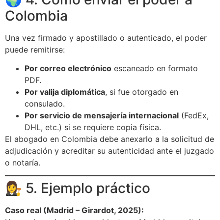
Colombia
Una vez firmado y apostillado o autenticado, el poder
puede remitirse:
Por correo electrónico
escaneado en formato
PDF.
Por valija diplomática
, si fue otorgado en
consulado.
Por servicio de mensajería internacional
(FedEx,
DHL, etc.) si se requiere copia física.
El abogado en Colombia debe anexarlo a la solicitud de
adjudicación y acreditar su autenticidad ante el juzgado
o notaría.
👩‍⚖️ 5. Ejemplo práctico
Caso real (Madrid – Girardot, 2025):