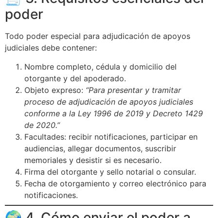
poder
Todo poder especial para adjudicación de apoyos
judiciales debe contener:
Nombre completo, cédula y domicilio del
otorgante y del apoderado.
Objeto expreso:
“Para presentar y tramitar
proceso de adjudicación de apoyos judiciales
conforme a la Ley 1996 de 2019 y Decreto 1429
de 2020.”
Facultades: recibir notificaciones, participar en
audiencias, allegar documentos, suscribir
memoriales y desistir si es necesario.
Firma del otorgante y sello notarial o consular.
Fecha de otorgamiento y correo electrónico para
notificaciones.
🌍 4. Cómo enviar el poder a